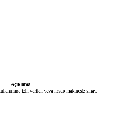
Açıklama
ullanımına izin verilen veya hesap makinesiz sınav.