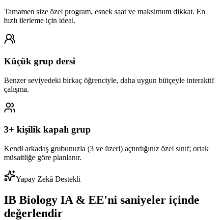
Tamamen size özel program, esnek saat ve maksimum dikkat. En
hızlı ilerleme için ideal.
Küçük grup dersi
Benzer seviyedeki birkaç öğrenciyle, daha uygun bütçeyle interaktif
çalışma.
3+ kişilik kapalı grup
Kendi arkadaş grubunuzla (3 ve üzeri) açtırdığınız özel sınıf; ortak
müsaitliğe göre planlanır.
Yapay Zekâ Destekli
IB Biology IA & EE'ni saniyeler içinde
değerlendir