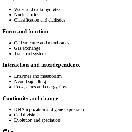
Water and carbohydrates
Nucleic acids
Classification and cladistics
Form and function
Cell structure and membranes
Gas exchange
Transport systems
Interaction and interdependence
Enzymes and metabolism
Neural signalling
Ecosystems and energy flow
Continuity and change
DNA replication and gene expression
Cell division
Evolution and speciation