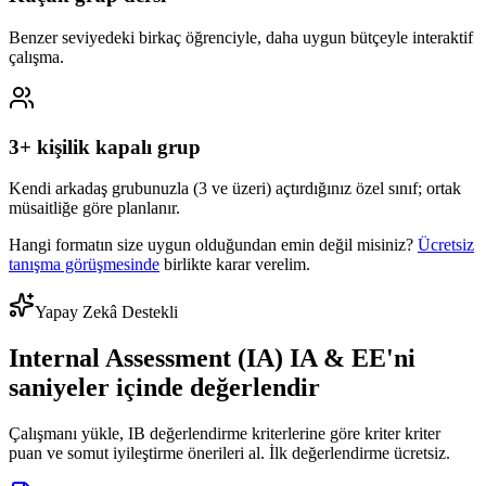
Benzer seviyedeki birkaç öğrenciyle, daha uygun bütçeyle interaktif
çalışma.
3+ kişilik kapalı grup
Kendi arkadaş grubunuzla (3 ve üzeri) açtırdığınız özel sınıf; ortak
müsaitliğe göre planlanır.
Hangi formatın size uygun olduğundan emin değil misiniz?
Ücretsiz
tanışma görüşmesinde
birlikte karar verelim.
Yapay Zekâ Destekli
Internal Assessment (IA) IA & EE'ni
saniyeler içinde değerlendir
Çalışmanı yükle, IB değerlendirme kriterlerine göre kriter kriter
puan ve somut iyileştirme önerileri al. İlk değerlendirme ücretsiz.