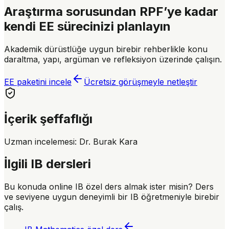
Araştırma sorusundan RPF’ye kadar
kendi EE sürecinizi planlayın
Akademik dürüstlüğe uygun birebir rehberlikle konu
daraltma, yapı, argüman ve refleksiyon üzerinde çalışın.
EE paketini incele
Ücretsiz görüşmeyle netleştir
İçerik şeffaflığı
Uzman incelemesi:
Dr. Burak Kara
İlgili IB dersleri
Bu konuda online IB özel ders almak ister misin? Ders
ve seviyene uygun deneyimli bir IB öğretmeniyle birebir
çalış.