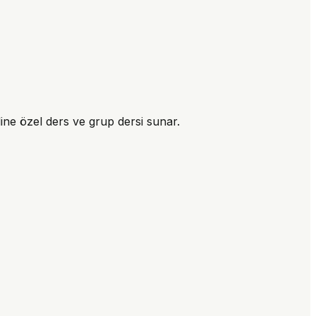
line özel ders ve grup dersi sunar.