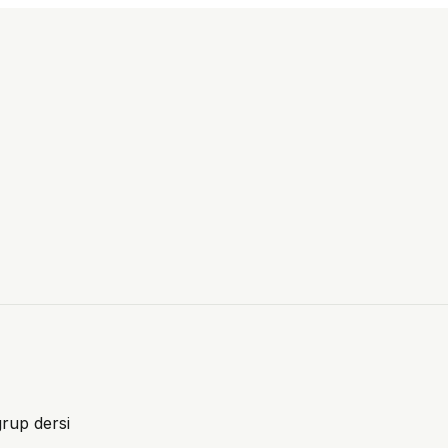
grup dersi