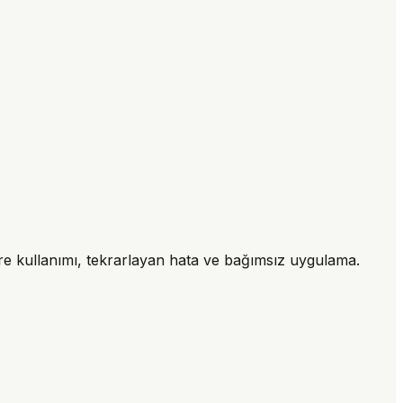
üre kullanımı, tekrarlayan hata ve bağımsız uygulama.