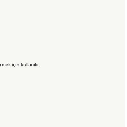
mek için kullanılır.