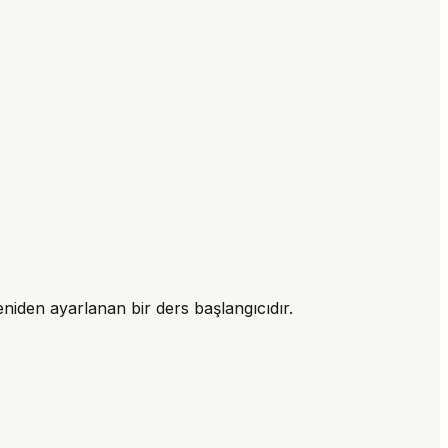
eniden ayarlanan bir ders başlangıcıdır.