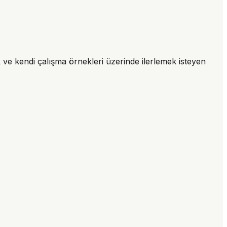
 ve kendi çalışma örnekleri üzerinde ilerlemek isteyen