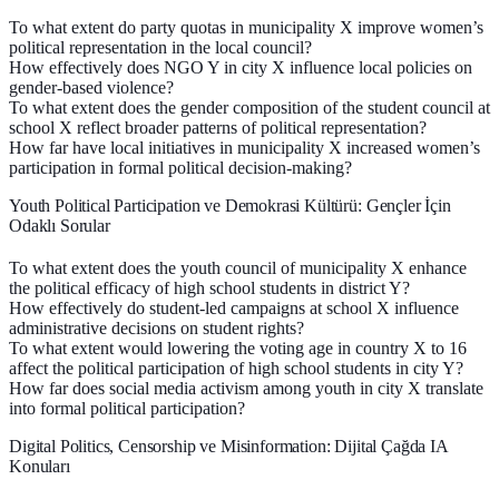
To what extent do party quotas in municipality X improve women’s
political representation in the local council?
How effectively does NGO Y in city X influence local policies on
gender-based violence?
To what extent does the gender composition of the student council at
school X reflect broader patterns of political representation?
How far have local initiatives in municipality X increased women’s
participation in formal political decision-making?
Youth Political Participation ve Demokrasi Kültürü: Gençler İçin
Odaklı Sorular
To what extent does the youth council of municipality X enhance
the political efficacy of high school students in district Y?
How effectively do student-led campaigns at school X influence
administrative decisions on student rights?
To what extent would lowering the voting age in country X to 16
affect the political participation of high school students in city Y?
How far does social media activism among youth in city X translate
into formal political participation?
Digital Politics, Censorship ve Misinformation: Dijital Çağda IA
Konuları