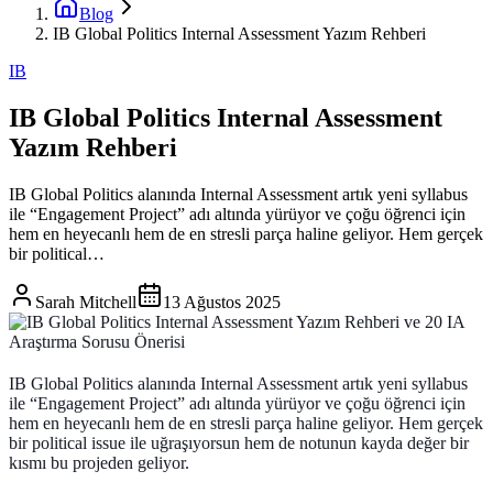
Blog
IB Global Politics Internal Assessment Yazım Rehberi
IB
IB Global Politics Internal Assessment
Yazım Rehberi
IB Global Politics alanında Internal Assessment artık yeni syllabus
ile “Engagement Project” adı altında yürüyor ve çoğu öğrenci için
hem en heyecanlı hem de en stresli parça haline geliyor. Hem gerçek
bir political…
Sarah Mitchell
13 Ağustos 2025
IB Global Politics alanında
Internal Assessment
artık yeni syllabus
ile “Engagement Project” adı altında yürüyor ve çoğu öğrenci için
hem en heyecanlı hem de en stresli parça haline geliyor. Hem gerçek
bir political issue ile uğraşıyorsun hem de notunun kayda değer bir
kısmı bu projeden geliyor.