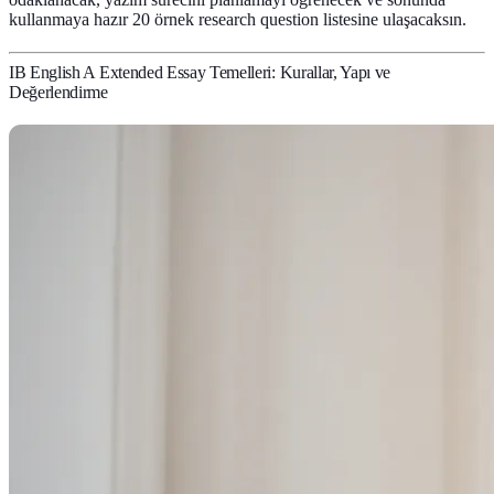
kullanmaya hazır 20 örnek research question listesine ulaşacaksın.
IB English A Extended Essay Temelleri: Kurallar, Yapı ve
Değerlendirme