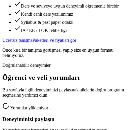
Ders ve seviyeye uygun deneyimli öğretmenle birebir
Kendi canlı ders yazılımımız
Syllabus & past paper odaklı
IA / EE / TOK rehberliği
Ücretsiz tanışma
Paketleri ve fiyatları gör
Önce kısa bir tanışma görüşmesi yapıp size en uygun formatı
belirliyoruz.
Doğrulanabilir deneyimler
Öğrenci ve veli yorumları
Bu sayfayla ilgili deneyiminizi paylaşarak ailelerin doğru programı
seçmesine yardımcı olun.
Yorumlar yükleniyor…
Deneyiminizi paylaşın