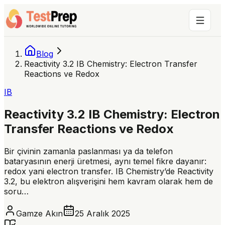
Blog
Reactivity 3.2 IB Chemistry: Electron Transfer
Reactions ve Redox
IB
Reactivity 3.2 IB Chemistry: Electron
Transfer Reactions ve Redox
Bir çivinin zamanla paslanması ya da telefon
bataryasının enerji üretmesi, aynı temel fikre dayanır:
redox yani electron transfer. IB Chemistry’de Reactivity
3.2, bu elektron alışverişini hem kavram olarak hem de
soru…
Gamze Akın
25 Aralık 2025