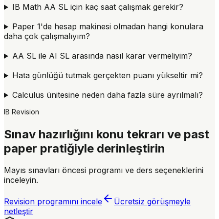
IB Math AA SL için kaç saat çalışmak gerekir?
Paper 1'de hesap makinesi olmadan hangi konulara
daha çok çalışmalıyım?
AA SL ile AI SL arasında nasıl karar vermeliyim?
Hata günlüğü tutmak gerçekten puanı yükseltir mi?
Calculus ünitesine neden daha fazla süre ayrılmalı?
IB Revision
Sınav hazırlığını konu tekrarı ve past
paper pratiğiyle derinleştirin
Mayıs sınavları öncesi programı ve ders seçeneklerini
inceleyin.
Revision programını incele
Ücretsiz görüşmeyle
netleştir