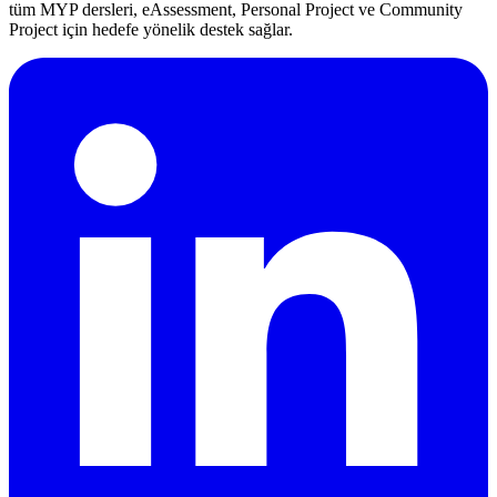
tüm MYP dersleri, eAssessment, Personal Project ve Community
Project için hedefe yönelik destek sağlar.